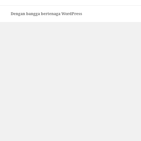
Dengan bangga bertenaga WordPress