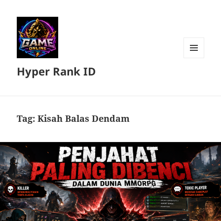
MENU
Hyper Rank ID
DAN
WIDGET
Tag:
Kisah Balas Dendam