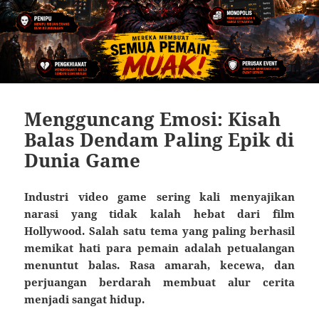
Mengguncang Emosi: Kisah
Balas Dendam Paling Epik di
Dunia Game
Industri video game sering kali menyajikan
narasi yang tidak kalah hebat dari film
Hollywood. Salah satu tema yang paling berhasil
memikat hati para pemain adalah petualangan
menuntut balas. Rasa amarah, kecewa, dan
perjuangan berdarah membuat alur cerita
menjadi sangat hidup.