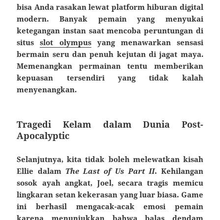
bisa Anda rasakan lewat platform hiburan digital
modern. Banyak pemain yang menyukai
ketegangan instan saat mencoba peruntungan di
situs
slot olympus
yang menawarkan sensasi
bermain seru dan penuh kejutan di jagat maya.
Memenangkan permainan tentu memberikan
kepuasan tersendiri yang tidak kalah
menyenangkan.
Tragedi Kelam dalam Dunia Post-
Apocalyptic
Selanjutnya, kita tidak boleh melewatkan kisah
Ellie dalam
The Last of Us Part II
. Kehilangan
sosok ayah angkat, Joel, secara tragis memicu
lingkaran setan kekerasan yang luar biasa. Game
ini berhasil mengacak-acak emosi pemain
karena menunjukkan bahwa balas dendam