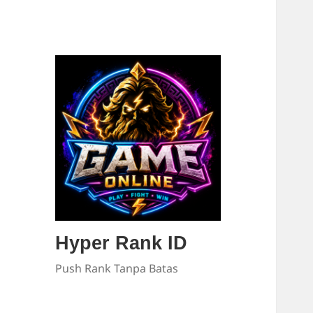
Hyper Rank ID
Push Rank Tanpa Batas